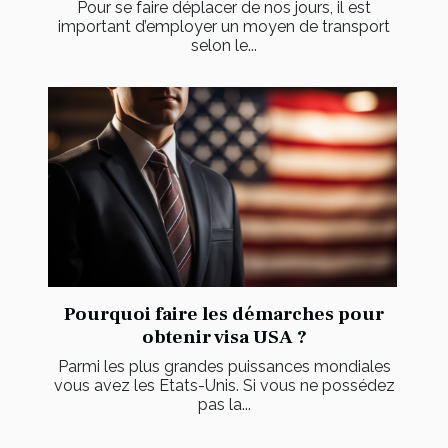
Pour se faire déplacer de nos jours, il est
important d’employer un moyen de transport
selon le...
Pourquoi faire les démarches pour
obtenir visa USA ?
Parmi les plus grandes puissances mondiales
vous avez les Etats-Unis. Si vous ne possédez
pas la...