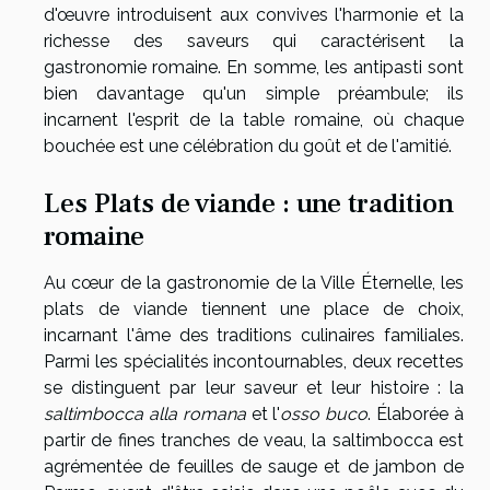
d'œuvre introduisent aux convives l'harmonie et la
richesse des saveurs qui caractérisent la
gastronomie romaine. En somme, les antipasti sont
bien davantage qu'un simple préambule; ils
incarnent l'esprit de la table romaine, où chaque
bouchée est une célébration du goût et de l'amitié.
Les Plats de viande : une tradition
romaine
Au cœur de la gastronomie de la Ville Éternelle, les
plats de viande tiennent une place de choix,
incarnant l'âme des traditions culinaires familiales.
Parmi les spécialités incontournables, deux recettes
se distinguent par leur saveur et leur histoire : la
saltimbocca alla romana
et l'
osso buco
. Élaborée à
partir de fines tranches de veau, la saltimbocca est
agrémentée de feuilles de sauge et de jambon de