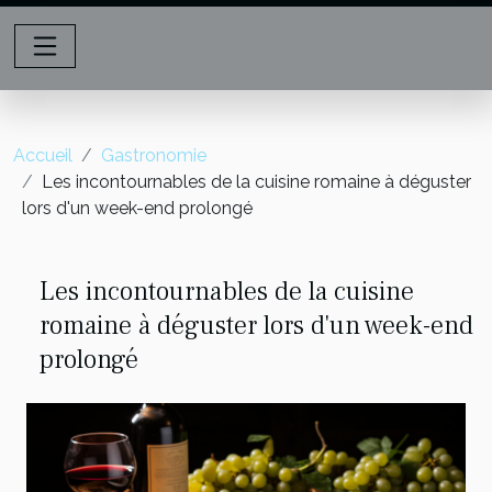
Accueil
Gastronomie
Les incontournables de la cuisine romaine à déguster
lors d'un week-end prolongé
Les incontournables de la cuisine
romaine à déguster lors d'un week-end
prolongé