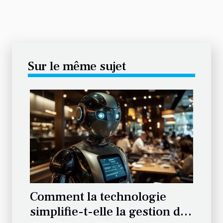
Sur le même sujet
Comment la technologie
simplifie-t-elle la gestion des