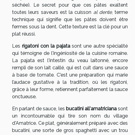
séchée). Le secret pour que ces pâtes exaltent
toutes leurs saveurs est la cuisson
al dente
, terme
technique qui signifie que les pâtes doivent être
fermes sous la dent. Cette texture est la clé pour un
plat réussi.
Les
rigatoni con la pajata
sont une autre spécialité
qui témoigne de l'ingéniosité de la cuisine romaine.
La pajata est l'intestin du veau laitonné, encore
rempli de son lait caillé, qui est cuit dans une sauce
à base de tomate. C'est une préparation qui marie
l’audace gustative à la tradition, où les rigatoni,
grâce à leur forme, retiennent parfaitement la sauce
onctueuse.
En parlant de sauce, les
bucatini all'amatriciana
sont
un incontournable qui tire son nom du village
d'Amatrice. Ce plat, généralement préparé avec des
bucatini, une sorte de gros spaghetti avec un trou