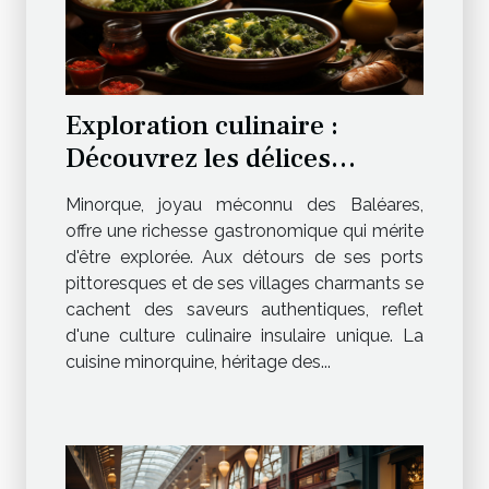
Exploration culinaire :
Découvrez les délices
gastronomiques de
Minorque, joyau méconnu des Baléares,
Minorque
offre une richesse gastronomique qui mérite
d'être explorée. Aux détours de ses ports
pittoresques et de ses villages charmants se
cachent des saveurs authentiques, reflet
d'une culture culinaire insulaire unique. La
cuisine minorquine, héritage des...