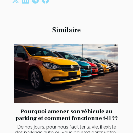
Similaire
Pourquoi amener son véhicule au
parking et comment fonctionne t-il ??
De nos jours, pour nous faciliter la vie, il existe
des parkings auto où vous pouvez garer votre...