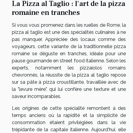
La Pizza al Taglio : l'art de la pizza
romaine en tranches
Si vous vous promenez dans les ruelles de Rome, la
pizza al taglio est une des spécialités culinaires à ne
pas manquer. Appréciée des locaux comme des
voyageurs, cette variante de la traditionnelle pizza
romaine se déguste en tranches, idéale pour une
pause gourmande en street food italienne. Selon les
experts, notamment les pizzaiolos romains
chevronnés, la réussite de la pizza al taglio repose
sur sa pâte à pizza croustillante, travaillée avec de
la "levure mère", qui lui confère une texture et une
saveur incomparables.
Les origines de cette spécialité remontent à des
temps anciens où la rapidité et la simplicité de
consommation étaient privilégiées dans la vie
trépidante de la capitale italienne. Aujourd'hui, elle