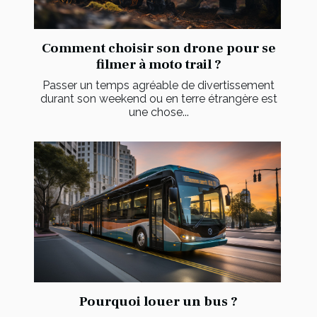
Comment choisir son drone pour se
filmer à moto trail ?
Passer un temps agréable de divertissement
durant son weekend ou en terre étrangère est
une chose...
Pourquoi louer un bus ?