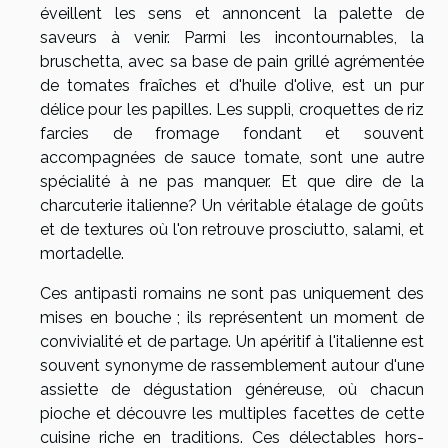
éveillent les sens et annoncent la palette de
saveurs à venir. Parmi les incontournables, la
bruschetta, avec sa base de pain grillé agrémentée
de tomates fraîches et d'huile d'olive, est un pur
délice pour les papilles. Les supplì, croquettes de riz
farcies de fromage fondant et souvent
accompagnées de sauce tomate, sont une autre
spécialité à ne pas manquer. Et que dire de la
charcuterie italienne? Un véritable étalage de goûts
et de textures où l'on retrouve prosciutto, salami, et
mortadelle.
Ces antipasti romains ne sont pas uniquement des
mises en bouche ; ils représentent un moment de
convivialité et de partage. Un apéritif à l'italienne est
souvent synonyme de rassemblement autour d'une
assiette de dégustation généreuse, où chacun
pioche et découvre les multiples facettes de cette
cuisine riche en traditions. Ces délectables hors-