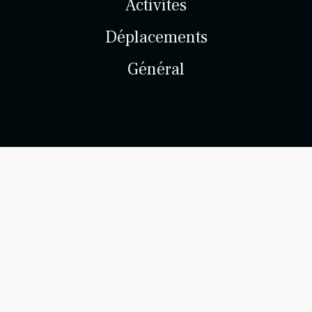
Activités
Déplacements
Général