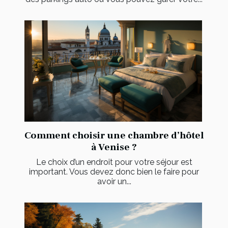
Comment choisir une chambre d’hôtel
à Venise ?
Le choix d’un endroit pour votre séjour est
important. Vous devez donc bien le faire pour
avoir un...