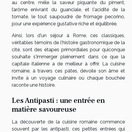
au centre, mêle la saveur piquante du piment,
l’arôme enivrant du guanciale, et l'acidité de la
tomate, le tout saupoudré de fromage pecorino,
pour une expérience gustative riche et équilibrée.
Ainsi, lors d'un séjour à Rome, ces classiques,
véritables témoins de l'histoire gastronomique de la
cité, sont des étapes primordiales pour quiconque
souhaite s'immerger pleinement dans ce que la
capitale italienne a de meilleur à offrir. La cuisine
romaine, à travers ces pâtes, dévoile son âme et
invite à un voyage culinaire où chaque bouchée
raconte une histoire.
Les Antipasti : une entrée en
matière savoureuse
La découverte de la cuisine romaine commence
souvent par les antipasti, ces petites entrées qui