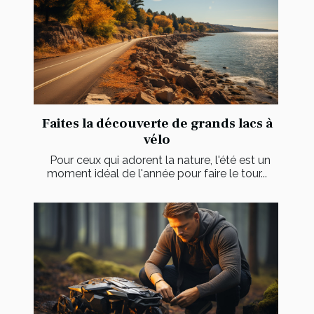
Faites la découverte de grands lacs à
vélo
Pour ceux qui adorent la nature, l'été est un
moment idéal de l'année pour faire le tour...