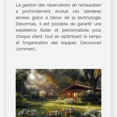
réservations dans les
La gestion des réservations en restauration
restaurants ?
a profondément évolué ces dernières
années grâce à l’essor de la technologie.
Désormais, il est possible de garantir une
expérience fluide et personnalisée pour
chaque client, tout en optimisant le temps
et l’organisation des équipes. Découvrez
comment...