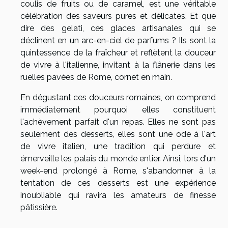
coulis de fruits ou de caramel, est une véritable
célébration des saveurs pures et délicates. Et que
dire des gelati, ces glaces artisanales qui se
déclinent en un arc-en-ciel de parfums ? Ils sont la
quintessence de la fraîcheur et reflètent la douceur
de vivre à l'italienne, invitant à la flânerie dans les
ruelles pavées de Rome, cornet en main.
En dégustant ces douceurs romaines, on comprend
immédiatement pourquoi elles constituent
l'achèvement parfait d'un repas. Elles ne sont pas
seulement des desserts, elles sont une ode à l'art
de vivre italien, une tradition qui perdure et
émerveille les palais du monde entier. Ainsi, lors d'un
week-end prolongé à Rome, s'abandonner à la
tentation de ces desserts est une expérience
inoubliable qui ravira les amateurs de finesse
pâtissière.