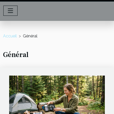
Accueil
Général
Général