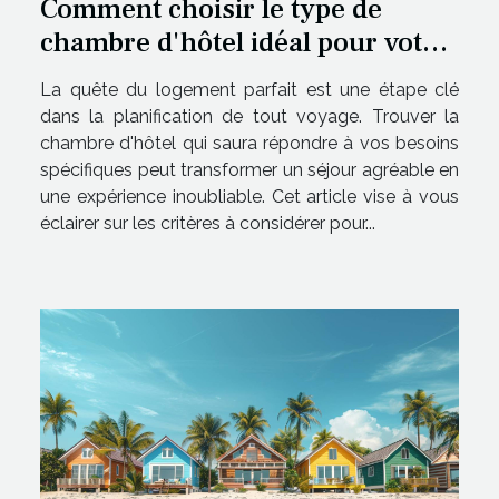
Comment choisir le type de
chambre d'hôtel idéal pour votre
séjour
La quête du logement parfait est une étape clé
dans la planification de tout voyage. Trouver la
chambre d'hôtel qui saura répondre à vos besoins
spécifiques peut transformer un séjour agréable en
une expérience inoubliable. Cet article vise à vous
éclairer sur les critères à considérer pour...