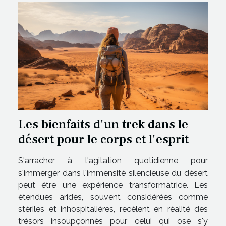
Les bienfaits d'un trek dans le
désert pour le corps et l'esprit
S'arracher à l'agitation quotidienne pour
s'immerger dans l'immensité silencieuse du désert
peut être une expérience transformatrice. Les
étendues arides, souvent considérées comme
stériles et inhospitalières, recèlent en réalité des
trésors insoupçonnés pour celui qui ose s'y