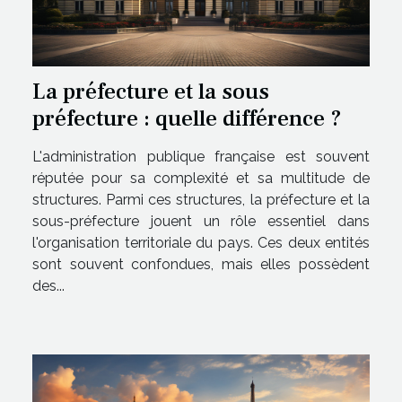
La préfecture et la sous
préfecture : quelle différence ?
L'administration publique française est souvent
réputée pour sa complexité et sa multitude de
structures. Parmi ces structures, la préfecture et la
sous-préfecture jouent un rôle essentiel dans
l'organisation territoriale du pays. Ces deux entités
sont souvent confondues, mais elles possèdent
des...