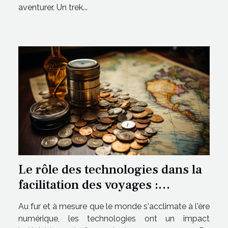
aventurer. Un trek...
Le rôle des technologies dans la
facilitation des voyages :
exploration de la cagnotte de
Au fur et à mesure que le monde s'acclimate à l'ère
voyage en ligne
numérique, les technologies ont un impact