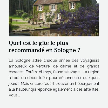
Quel est le gîte le plus
recommandé en Sologne ?
La Sologne attire chaque année des voyageurs
amoureux de verdure, de calme et de grands
espaces. Forêts, étangs, faune sauvage… La région
a tout du décor idéal pour déconnecter quelques
jours ! Mais encore faut-il trouver un hébergement
à la hauteur qui réponde également à ces attentes.
Vous...