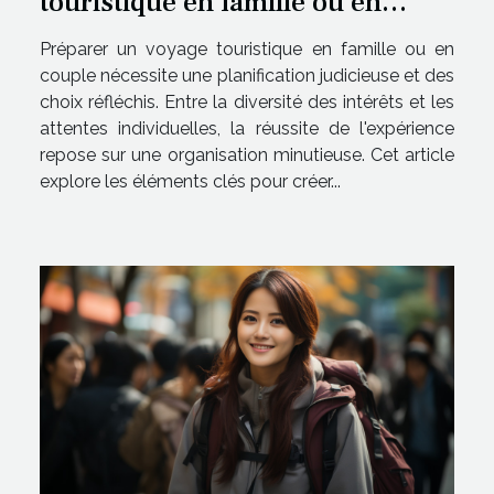
touristique en famille ou en
amoureux ?
Préparer un voyage touristique en famille ou en
couple nécessite une planification judicieuse et des
choix réfléchis. Entre la diversité des intérêts et les
attentes individuelles, la réussite de l'expérience
repose sur une organisation minutieuse. Cet article
explore les éléments clés pour créer...