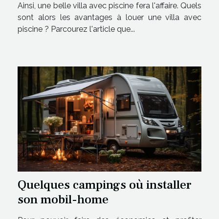
Ainsi, une belle villa avec piscine fera l'affaire. Quels
sont alors les avantages à louer une villa avec
piscine ? Parcourez l'article que...
Quelques campings où installer
son mobil-home