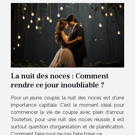
La nuit des noces : Comment
rendre ce jour inoubliable ?
Pour un jeune couple, la nuit des noces est d'une
importance capitale. C'est le moment idéal pour
commencer la vie de couple avec plein d'amour.
Toutefois, pour une nuit des noces réussie, il est
surtout question d'organisation et de planification.
Comment faire pour ne pas faire foirer ce...