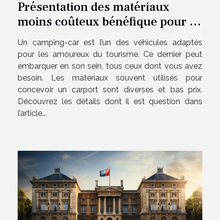
Présentation des matériaux
moins coûteux bénéfique pour la
fabrication d’un carport pour
Un camping-car est l’un des véhicules adaptés
camping-car
pour les amoureux du tourisme. Ce dernier peut
embarquer en son sein, tous ceux dont vous avez
besoin. Les matériaux souvent utilisés pour
concevoir un carport sont diverses et bas prix.
Découvrez les détails dont il est question dans
l’article...