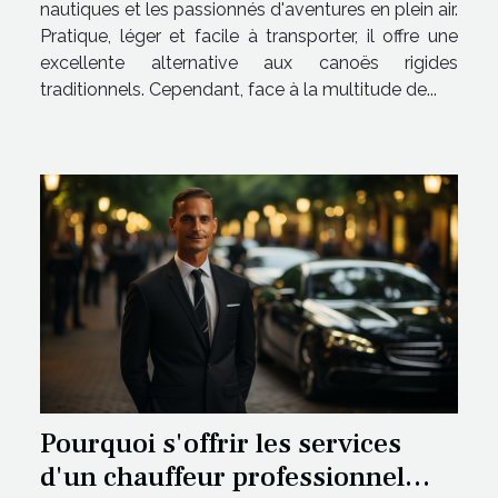
nautiques et les passionnés d'aventures en plein air.
Pratique, léger et facile à transporter, il offre une
excellente alternative aux canoës rigides
traditionnels. Cependant, face à la multitude de...
Pourquoi s'offrir les services
d'un chauffeur professionnel