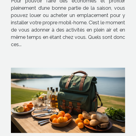
Pour pouvoir faire des économies et profiter
pleinement d’une bonne partie de la saison, vous
pouvez louer ou acheter un emplacement pour y
installer votre propre mobil-home. C’est le moment
de vous adonner à des activités en plein air et en
même temps en étant chez vous. Quels sont donc
ces...