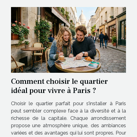
Comment choisir le quartier
idéal pour vivre à Paris ?
Choisir le quartier parfait pour s’installer à Paris
peut sembler complexe face à la diversité et à la
richesse de la capitale. Chaque arrondissement
propose une atmosphère unique, des ambiances
variées et des avantages qui lui sont propres. Pour