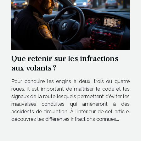
Que retenir sur les infractions
aux volants ?
Pour conduire les engins à deux, trois ou quatre
roues, il est important de maîtriser le code et les
signaux de la route lesquels permettent d’éviter les
mauvaises conduites qui amèneront à des
accidents de circulation. À l’intérieur de cet article,
découvrez les différentes infractions connues...