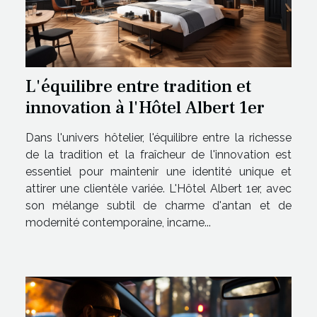
L'équilibre entre tradition et
innovation à l'Hôtel Albert 1er
Dans l'univers hôtelier, l'équilibre entre la richesse
de la tradition et la fraîcheur de l'innovation est
essentiel pour maintenir une identité unique et
attirer une clientèle variée. L'Hôtel Albert 1er, avec
son mélange subtil de charme d'antan et de
modernité contemporaine, incarne...