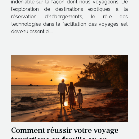
indéniable sur la façon dont nous voyageons. De
l'exploration de destinations exotiques à la
réservation d'hébergements, le rôle des
technologies dans la facilitation des voyages est
devenu essentiel....
Comment réussir votre voyage