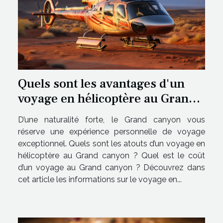
Quels sont les avantages d'un
voyage en hélicoptère au Grand
canyon ?
D’une naturalité forte, le Grand canyon vous
réserve une expérience personnelle de voyage
exceptionnel. Quels sont les atouts d’un voyage en
hélicoptère au Grand canyon ? Quel est le coût
d’un voyage au Grand canyon ? Découvrez dans
cet article les informations sur le voyage en...