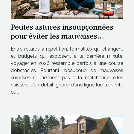
Petites astuces insoupçonnées
pour éviter les mauvaises
surprises en voyage
Entre retards à répétition, formalités qui changent
et budgets qui explosent à la dernière minute,
voyager en 2026 ressemble parfois à une course
d’obstacles. Pourtant, beaucoup de mauvaises
surprises ne tiennent pas à la malchance, elles
naissent d’un détail ignoré, d’une ligne lue trop vite
ou...