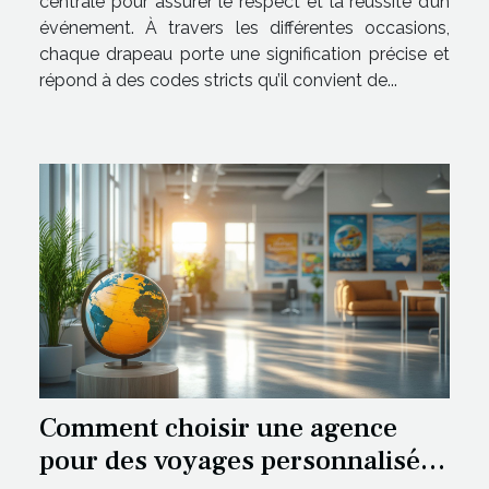
centrale pour assurer le respect et la réussite d’un
événement. À travers les différentes occasions,
chaque drapeau porte une signification précise et
répond à des codes stricts qu’il convient de...
Comment choisir une agence
pour des voyages personnalisés