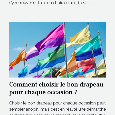
s’y retrouver et faire un choix éclairé, il est...
Comment choisir le bon drapeau
pour chaque occasion ?
Choisir le bon drapeau pour chaque occasion peut
sembler anodin, mais c’est en réalité une démarche