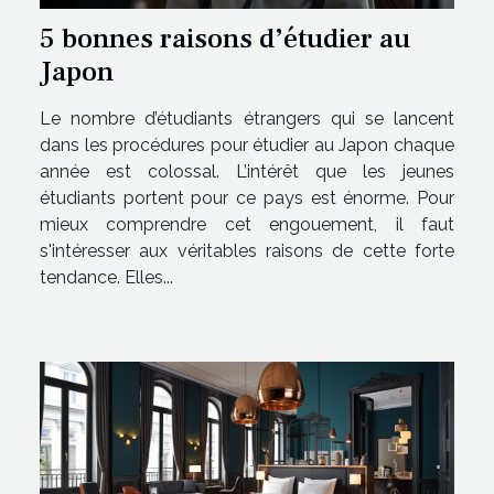
5 bonnes raisons d’étudier au
Japon
Le nombre d’étudiants étrangers qui se lancent
dans les procédures pour étudier au Japon chaque
année est colossal. L’intérêt que les jeunes
étudiants portent pour ce pays est énorme. Pour
mieux comprendre cet engouement, il faut
s'intéresser aux véritables raisons de cette forte
tendance. Elles...