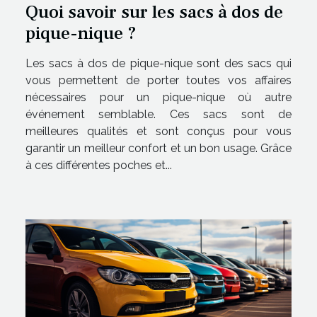
Quoi savoir sur les sacs à dos de
pique-nique ?
Les sacs à dos de pique-nique sont des sacs qui
vous permettent de porter toutes vos affaires
nécessaires pour un pique-nique où autre
événement semblable. Ces sacs sont de
meilleures qualités et sont conçus pour vous
garantir un meilleur confort et un bon usage. Grâce
à ces différentes poches et...