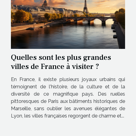
Quelles sont les plus grandes
villes de France à visiter ?
En France, il existe plusieurs joyaux urbains qui
témoignent de l'histoire, de la culture et de la
diversité de ce magnifique pays. Des ruelles
pittoresques de Paris aux bâtiments historiques de
Marseille, sans oublier les avenues élégantes de
Lyon, les villes françaises regorgent de charme et...