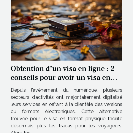
Obtention d’un visa en ligne : 2
conseils pour avoir un visa en
ligne plus facilement
Depuis l’avènement du numérique, plusieurs
secteurs d’activités ont majoritairement digitalisé
leurs services en offrant à la clientèle des versions
ou formats électroniques. Cette alternative
trouvée pour le visa en format physique facilite
désormais plus les tracas pour les voyageurs.
Alors, les...