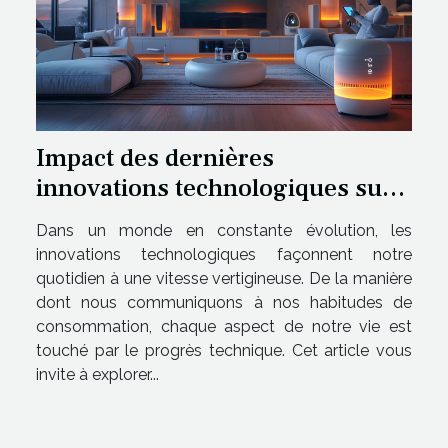
Impact des dernières
innovations technologiques sur
notre quotidien
Dans un monde en constante évolution, les
innovations technologiques façonnent notre
quotidien à une vitesse vertigineuse. De la manière
dont nous communiquons à nos habitudes de
consommation, chaque aspect de notre vie est
touché par le progrès technique. Cet article vous
invite à explorer...