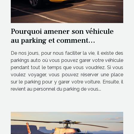
Pourquoi amener son véhicule
au parking et comment
fonctionne t-il ??
De nos jours, pour nous faciliter la vie, il existe des
parkings auto où vous pouvez garer votre véhicule
pendant tout le temps que vous voudriez. Si vous
voulez voyager, vous pouvez réserver une place
sur le parking pour y garer votre voiture. Ensuite, il
revient au personnel du parking de vous...