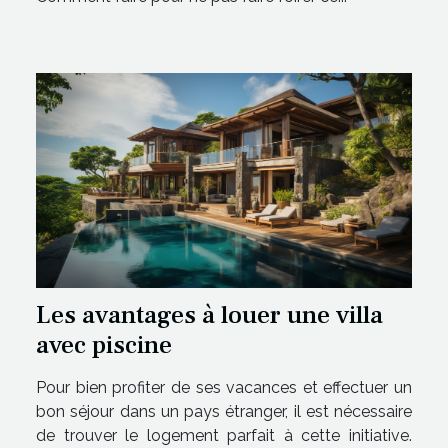
Les avantages à louer une villa
avec piscine
Pour bien profiter de ses vacances et effectuer un
bon séjour dans un pays étranger, il est nécessaire
de trouver le logement parfait à cette initiative.