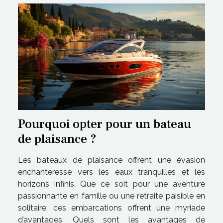
Pourquoi opter pour un bateau
de plaisance ?
Les bateaux de plaisance offrent une évasion
enchanteresse vers les eaux tranquilles et les
horizons infinis. Que ce soit pour une aventure
passionnante en famille ou une retraite paisible en
solitaire, ces embarcations offrent une myriade
d’avantages. Quels sont les avantages de