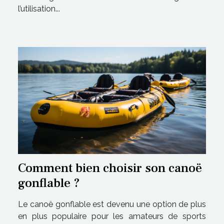
l’utilisation...
Comment bien choisir son canoë
gonflable ?
Le canoë gonflable est devenu une option de plus
en plus populaire pour les amateurs de sports