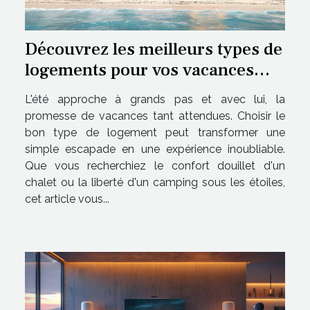
Découvrez les meilleurs types de
logements pour vos vacances
d'été
L'été approche à grands pas et avec lui, la
promesse de vacances tant attendues. Choisir le
bon type de logement peut transformer une
simple escapade en une expérience inoubliable.
Que vous recherchiez le confort douillet d'un
chalet ou la liberté d'un camping sous les étoiles,
cet article vous...