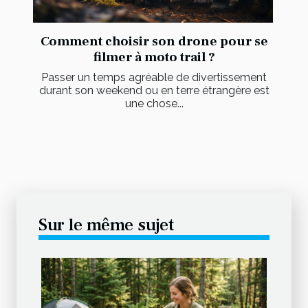
Comment choisir son drone pour se
filmer à moto trail ?
Passer un temps agréable de divertissement
durant son weekend ou en terre étrangère est
une chose...
Sur le même sujet