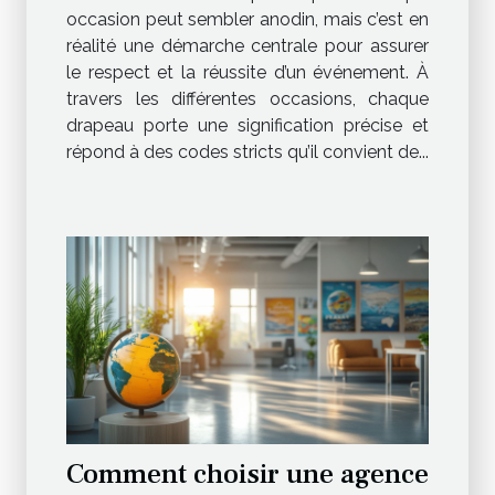
occasion peut sembler anodin, mais c’est en
réalité une démarche centrale pour assurer
le respect et la réussite d’un événement. À
travers les différentes occasions, chaque
drapeau porte une signification précise et
répond à des codes stricts qu’il convient de...
Comment choisir une agence