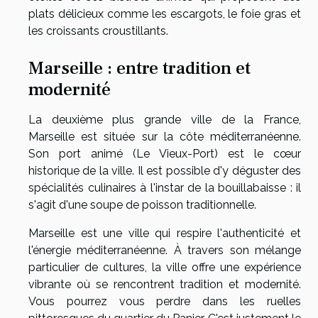
plats délicieux comme les escargots, le foie gras et
les croissants croustillants.
Marseille : entre tradition et
modernité
La deuxième plus grande ville de la France,
Marseille est située sur la côte méditerranéenne.
Son port animé (Le Vieux-Port) est le cœur
historique de la ville. Il est possible d'y déguster des
spécialités culinaires à l'instar de la bouillabaisse : il
s'agit d'une soupe de poisson traditionnelle.
Marseille est une ville qui respire l'authenticité et
l'énergie méditerranéenne. À travers son mélange
particulier de cultures, la ville offre une expérience
vibrante où se rencontrent tradition et modernité.
Vous pourrez vous perdre dans les ruelles