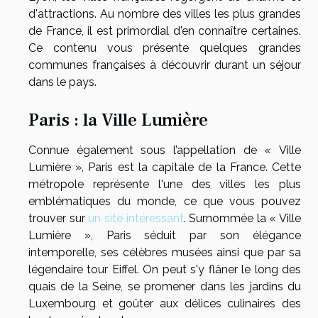
d'attractions. Au nombre des villes les plus grandes
de France, il est primordial d'en connaître certaines.
Ce contenu vous présente quelques grandes
communes françaises à découvrir durant un séjour
dans le pays.
Paris : la Ville Lumière
Connue également sous l’appellation de « Ville
Lumière », Paris est la capitale de la France. Cette
métropole représente l'une des villes les plus
emblématiques du monde, ce que vous pouvez
trouver sur
un site intéressant
. Surnommée la « Ville
Lumière », Paris séduit par son élégance
intemporelle, ses célèbres musées ainsi que par sa
légendaire tour Eiffel. On peut s'y flâner le long des
quais de la Seine, se promener dans les jardins du
Luxembourg et goûter aux délices culinaires des