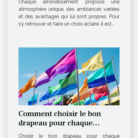
Chaque arrondissement propose une
atmosphère unique, des ambiances variées
et des avantages qui lui sont propres. Pour
s’y retrouver et faire un choix éclairé, il est...
Comment choisir le bon
drapeau pour chaque
occasion ?
Choisir le bon drapeau pour chaque