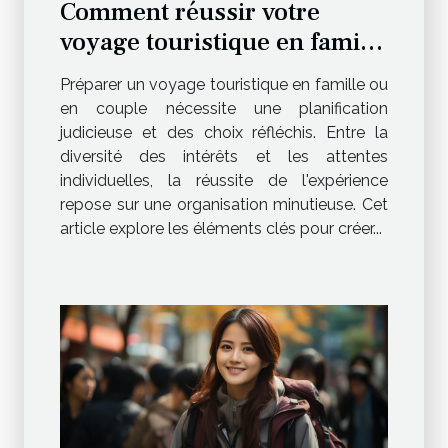
Comment réussir votre
voyage touristique en famille
ou en amoureux ?
Préparer un voyage touristique en famille ou
en couple nécessite une planification
judicieuse et des choix réfléchis. Entre la
diversité des intérêts et les attentes
individuelles, la réussite de l'expérience
repose sur une organisation minutieuse. Cet
article explore les éléments clés pour créer...