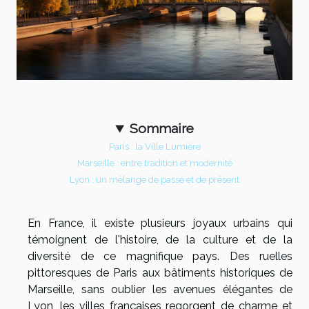
Sommaire
Paris : la Ville Lumière
Marseille : entre tradition et modernité
Lyon : un mélange de passé et de présent
En France, il existe plusieurs joyaux urbains qui
témoignent de l'histoire, de la culture et de la
diversité de ce magnifique pays. Des ruelles
pittoresques de Paris aux bâtiments historiques de
Marseille, sans oublier les avenues élégantes de
Lyon, les villes françaises regorgent de charme et