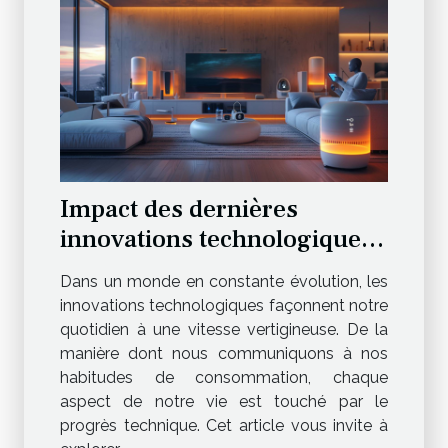
Impact des dernières
innovations technologiques
sur notre quotidien
Dans un monde en constante évolution, les
innovations technologiques façonnent notre
quotidien à une vitesse vertigineuse. De la
manière dont nous communiquons à nos
habitudes de consommation, chaque
aspect de notre vie est touché par le
progrès technique. Cet article vous invite à