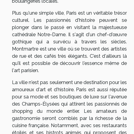
boulangeries locales.
Plus qu'une simple ville, Paris est un véritable trésor
culturel. Les passionnés d'histoire peuvent se
plonger dans le passé en visitant la majestueuse
cathédrale Notre-Dame. Il s'agit d'un chef-d'œuvre
gothique qui a survécu à travers les siècles.
Montmartre est une ville où se trouvent des artistes
de rue et des cafés très élégants. C'est d'ailleurs là
qu'il est possible de découvrir l'essence même de
l'art parisien.
La ville n'est pas seulement une destination pour les
amoureux d'art et d'histoire. Paris est aussi réputée
pour sa mode et ses boutiques de luxe sur l'avenue
des Champs-Élysées qui attirent les passionnés de
shopping du monde entier. Les amateurs de
gastronomie seront comblés par la richesse de la
cuisine française. Notamment, avec ses restaurants
étoilés et ses bistrots animés qui proposent des