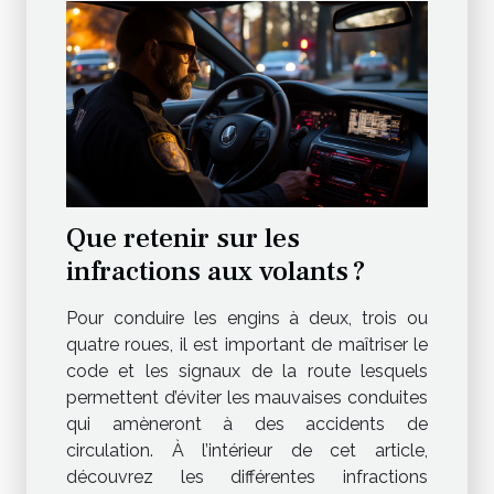
Que retenir sur les
infractions aux volants ?
Pour conduire les engins à deux, trois ou
quatre roues, il est important de maîtriser le
code et les signaux de la route lesquels
permettent d’éviter les mauvaises conduites
qui amèneront à des accidents de
circulation. À l’intérieur de cet article,
découvrez les différentes infractions