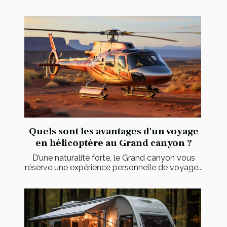
Quels sont les avantages d'un voyage
en hélicoptère au Grand canyon ?
D’une naturalité forte, le Grand canyon vous
réserve une expérience personnelle de voyage...