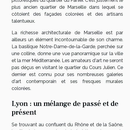
pittoresques du quartier du Panier. C'est justement le
plus ancien quartier de Marseille dans lequel se
côtoient des façades colorées et des artisans
talentueux.
La richesse architecturale de Marseille est par
ailleurs un élément incontournable de son charme.
La basilique Notre-Dame-de-la-Garde, perchée sur
une colline, donne une vue panoramique sur la ville
et la mer Méditerranée. Les amateurs d'art ne seront
pas déçus en visitant le quartier du Cours Julien. Ce
dernier est connu pour ses nombreuses galeries
d'art contemporain et ses fresques murales
colorées.
Lyon : un mélange de passé et de
présent
Se trouvant au confluent du Rhône et de la Saône,