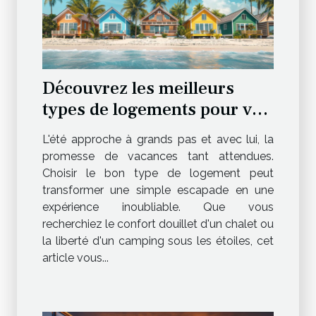
Découvrez les meilleurs
types de logements pour vos
vacances d'été
L'été approche à grands pas et avec lui, la
promesse de vacances tant attendues.
Choisir le bon type de logement peut
transformer une simple escapade en une
expérience inoubliable. Que vous
recherchiez le confort douillet d'un chalet ou
la liberté d'un camping sous les étoiles, cet
article vous...