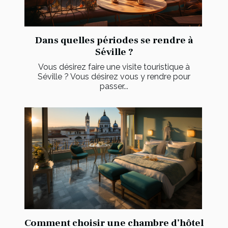
Dans quelles périodes se rendre à
Séville ?
Vous désirez faire une visite touristique à
Séville ? Vous désirez vous y rendre pour
passer...
Comment choisir une chambre d’hôtel