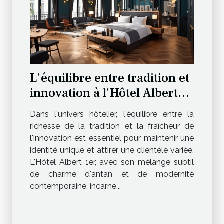
L'équilibre entre tradition et
innovation à l'Hôtel Albert
1er
Dans l'univers hôtelier, l'équilibre entre la
richesse de la tradition et la fraîcheur de
l'innovation est essentiel pour maintenir une
identité unique et attirer une clientèle variée.
L'Hôtel Albert 1er, avec son mélange subtil
de charme d'antan et de modernité
contemporaine, incarne...