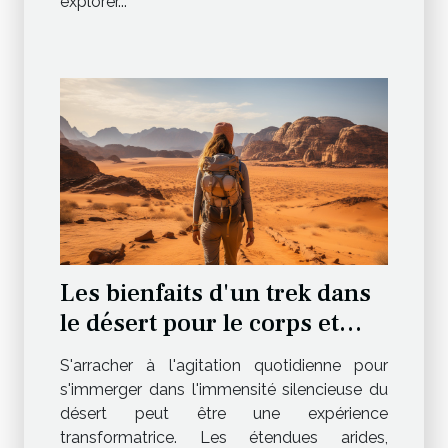
explorer...
Les bienfaits d'un trek dans
le désert pour le corps et
l'esprit
S'arracher à l'agitation quotidienne pour
s'immerger dans l'immensité silencieuse du
désert peut être une expérience
transformatrice. Les étendues arides,