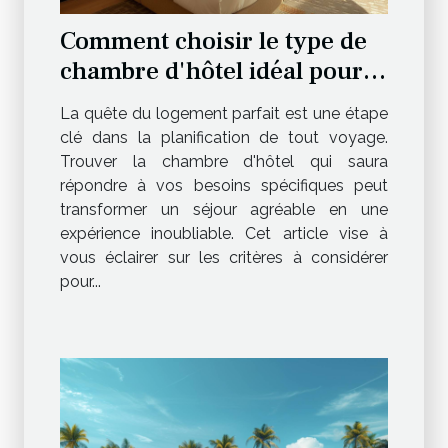
Comment choisir le type de
chambre d'hôtel idéal pour
votre séjour
La quête du logement parfait est une étape
clé dans la planification de tout voyage.
Trouver la chambre d'hôtel qui saura
répondre à vos besoins spécifiques peut
transformer un séjour agréable en une
expérience inoubliable. Cet article vise à
vous éclairer sur les critères à considérer
pour...