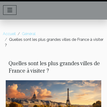
Accueil
Général
Quelles sont les plus grandes villes de France à visiter
?
Quelles sont les plus grandes villes de
France à visiter ?