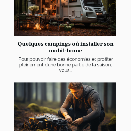
Quelques campings où installer son
mobil-home
Pour pouvoir faire des économies et profiter
pleinement d’une bonne partie de la saison,
vous...