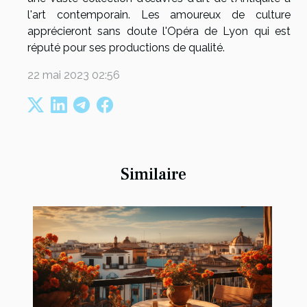
l'art contemporain. Les amoureux de culture
apprécieront sans doute l'Opéra de Lyon qui est
réputé pour ses productions de qualité.
22 mai 2023 02:56
Similaire