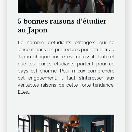
5 bonnes raisons d’étudier
au Japon
Le nombre d’étudiants étrangers qui se
lancent dans les procédures pour étudier au
Japon chaque année est colossal. L’intérêt
que les jeunes étudiants portent pour ce
pays est énorme. Pour mieux comprendre
cet engouement, il faut s'intéresser aux
véritables raisons de cette forte tendance.
Elles...