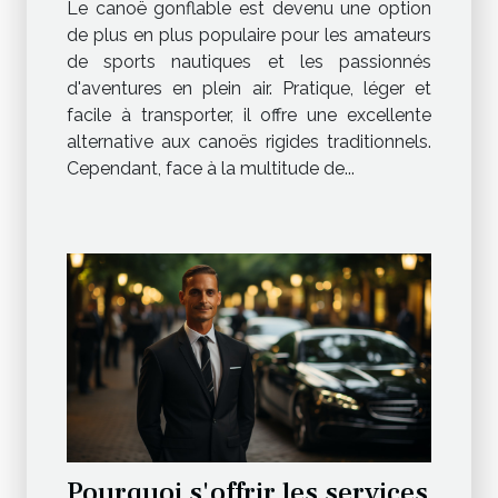
Le canoë gonflable est devenu une option
de plus en plus populaire pour les amateurs
de sports nautiques et les passionnés
d'aventures en plein air. Pratique, léger et
facile à transporter, il offre une excellente
alternative aux canoës rigides traditionnels.
Cependant, face à la multitude de...
Pourquoi s'offrir les services