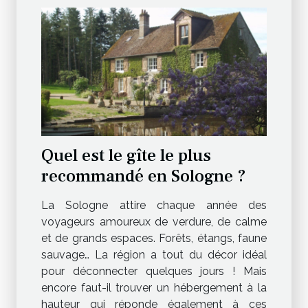
Quel est le gîte le plus
recommandé en Sologne ?
La Sologne attire chaque année des
voyageurs amoureux de verdure, de calme
et de grands espaces. Forêts, étangs, faune
sauvage… La région a tout du décor idéal
pour déconnecter quelques jours ! Mais
encore faut-il trouver un hébergement à la
hauteur qui réponde également à ces