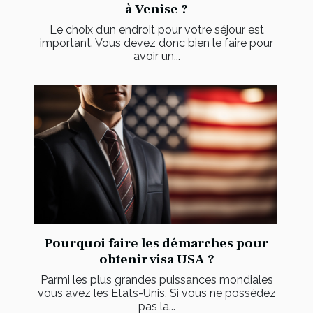
à Venise ?
Le choix d’un endroit pour votre séjour est
important. Vous devez donc bien le faire pour
avoir un...
Pourquoi faire les démarches pour
obtenir visa USA ?
Parmi les plus grandes puissances mondiales
vous avez les Etats-Unis. Si vous ne possédez
pas la...