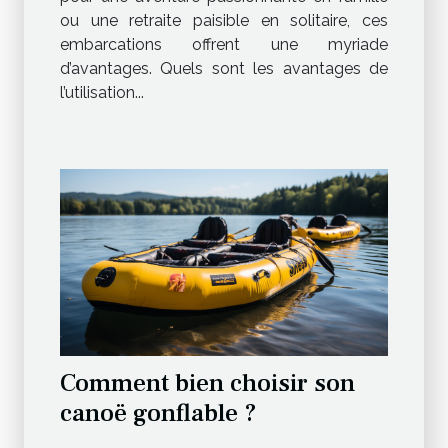
ou une retraite paisible en solitaire, ces
embarcations offrent une myriade
d’avantages. Quels sont les avantages de
l’utilisation...
Comment bien choisir son
canoë gonflable ?