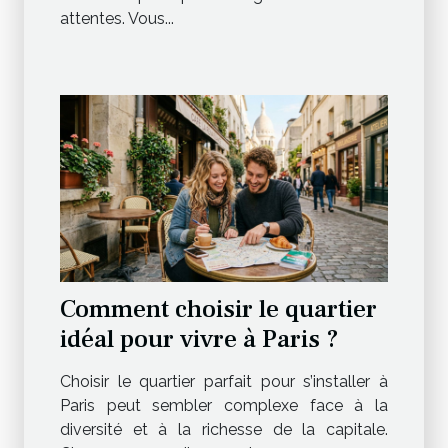
attentes. Vous...
Comment choisir le quartier
idéal pour vivre à Paris ?
Choisir le quartier parfait pour s’installer à
Paris peut sembler complexe face à la
diversité et à la richesse de la capitale.