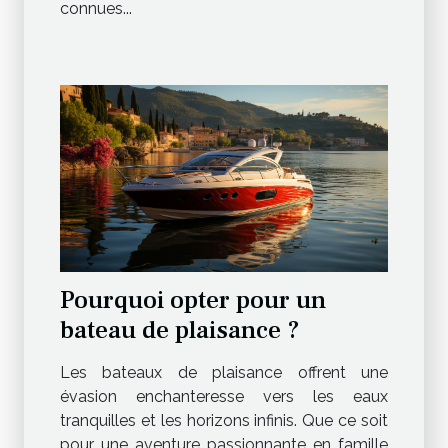
connues...
Pourquoi opter pour un
bateau de plaisance ?
Les bateaux de plaisance offrent une
évasion enchanteresse vers les eaux
tranquilles et les horizons infinis. Que ce soit
pour une aventure passionnante en famille