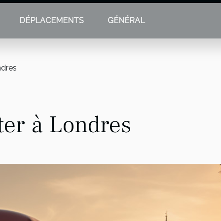
DÉPLACEMENTS
GÉNÉRAL
ndres
iter à Londres