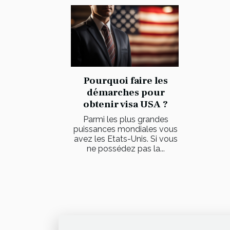
Pourquoi faire les
démarches pour
obtenir visa USA ?
Parmi les plus grandes
puissances mondiales vous
avez les Etats-Unis. Si vous
ne possédez pas la...