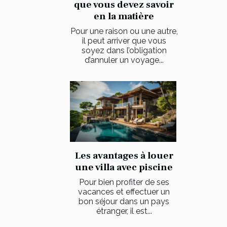
que vous devez savoir
en la matière
Pour une raison ou une autre,
il peut arriver que vous
soyez dans l’obligation
d’annuler un voyage...
Les avantages à louer
une villa avec piscine
Pour bien profiter de ses
vacances et effectuer un
bon séjour dans un pays
étranger, il est...